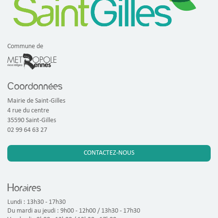
Commune de
Coordonnées
Mairie de Saint-Gilles
4 rue du centre
35590 Saint-Gilles
02 99 64 63 27
CONTACTEZ-NOUS
Horaires
Lundi : 13h30 - 17h30
Du mardi au jeudi : 9h00 - 12h00 / 13h30 - 17h30