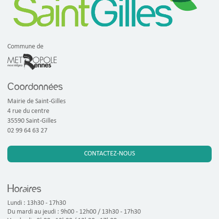
Commune de
Coordonnées
Mairie de Saint-Gilles
4 rue du centre
35590 Saint-Gilles
02 99 64 63 27
CONTACTEZ-NOUS
Horaires
Lundi : 13h30 - 17h30
Du mardi au jeudi : 9h00 - 12h00 / 13h30 - 17h30