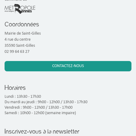
Coordonnées
Mairie de Saint-Gilles
4 rue du centre
35590 Saint-Gilles
02 99 64 63 27
CONTACTEZ-NOUS
Horaires
Lundi : 13h30 - 17h30
Du mardi au jeudi : 9h00 - 12h00 / 13h30 - 17h30
Vendredi : 9h00 - 12h00 / 13h30 - 17h00
Samedi : 10h00 - 12h00 (semaine impaire)
Inscrivez-vous à la newsletter